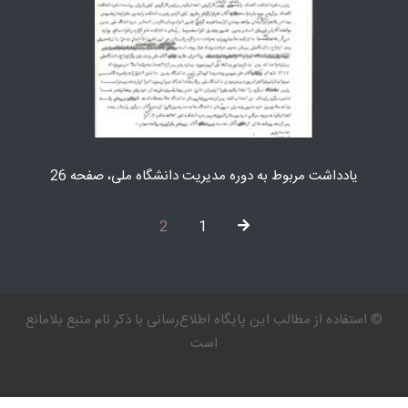
یادداشت مربوط به دوره مدیریت دانشگاه ملی، صفحه 26
2
1
© استفاده از مطالب این پایگاه اطلاع‌رسانی با ذكر نام منبع بلامانع
است