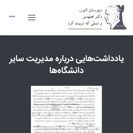
یادداشت‌هایی درباره مدیریت سایر
دانشگاه‌ها