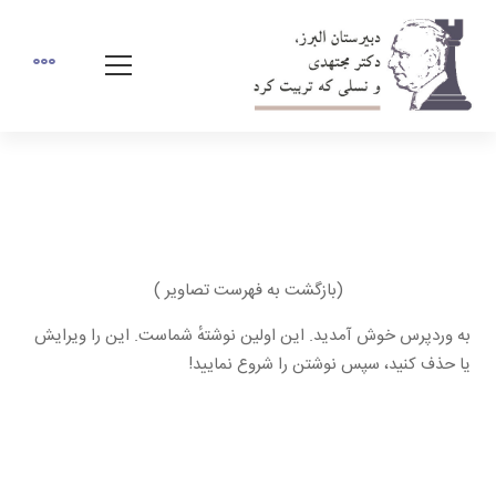
سلام دنیا!
(بازگشت به فهرست تصاوير )
به وردپرس خوش آمدید. این اولین نوشتهٔ شماست. این را ویرایش
یا حذف کنید، سپس نوشتن را شروع نمایید!