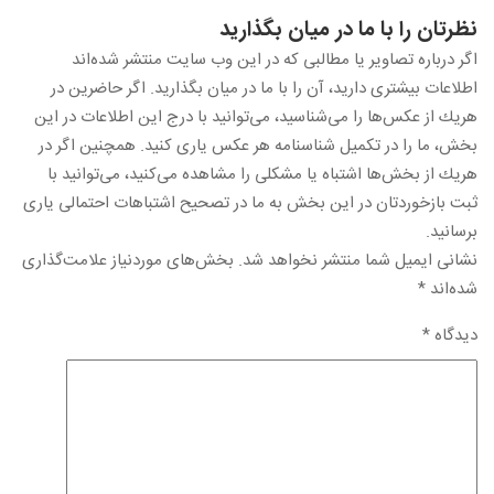
نظرتان را با ما در ميان بگذاريد
اگر درباره تصاویر یا مطالبی كه در این وب سایت منتشر شده‌اند
اطلاعات بیشتری دارید، آن را با ما در میان بگذارید. اگر حاضرین در
هریك از عكس‌ها را می‌شناسید، می‌توانید با درج این اطلاعات در این
بخش، ما را در تكمیل شناسنامه هر عكس یاری كنید. همچنین اگر در
هریك از بخش‌ها اشتباه یا مشكلی را مشاهده می‌كنید، می‌توانید با
ثبت بازخوردتان در این بخش به ما در تصحیح اشتباهات احتمالی یاری
برسانید.
نشانی ایمیل شما منتشر نخواهد شد.
بخش‌های موردنیاز علامت‌گذاری
شده‌اند
*
دیدگاه
*