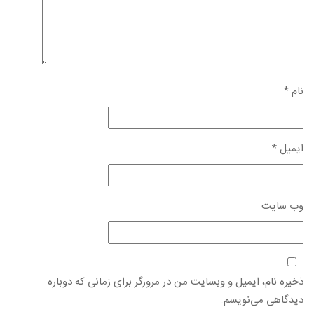
نام
*
ایمیل
*
وب‌ سایت
ذخیره نام، ایمیل و وبسایت من در مرورگر برای زمانی که دوباره
دیدگاهی می‌نویسم.