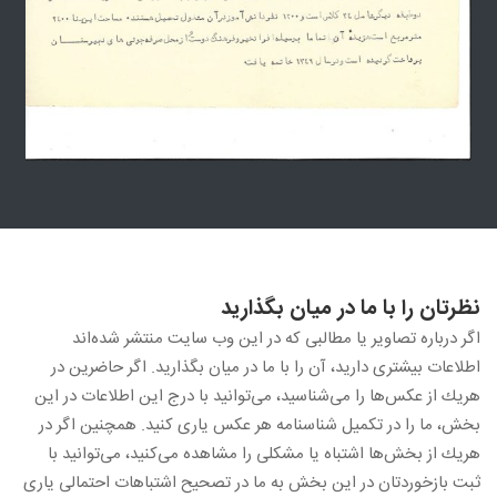
نظرتان را با ما در ميان بگذاريد
اگر درباره تصاویر یا مطالبی كه در این وب سایت منتشر شده‌اند
اطلاعات بیشتری دارید، آن را با ما در میان بگذارید. اگر حاضرین در
هریك از عكس‌ها را می‌شناسید، می‌توانید با درج این اطلاعات در این
بخش، ما را در تكمیل شناسنامه هر عكس یاری كنید. همچنین اگر در
هریك از بخش‌ها اشتباه یا مشكلی را مشاهده می‌كنید، می‌توانید با
ثبت بازخوردتان در این بخش به ما در تصحیح اشتباهات احتمالی یاری