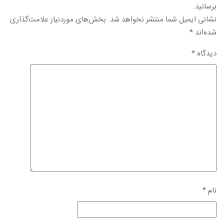
برسانید.
نشانی ایمیل شما منتشر نخواهد شد.
بخش‌های موردنیاز علامت‌گذاری
شده‌اند
*
دیدگاه
*
نام
*