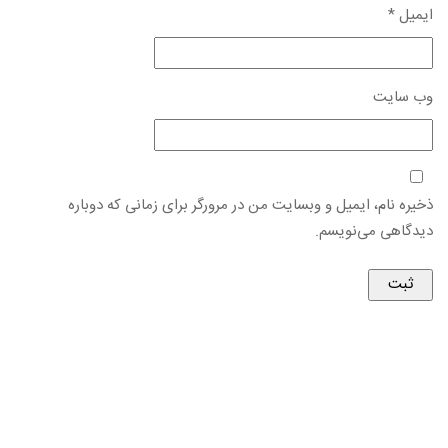
ایمیل
*
وب‌ سایت
ذخیره نام، ایمیل و وبسایت من در مرورگر برای زمانی که دوباره
دیدگاهی می‌نویسم.
© استفاده از مطالب این پایگاه اطلاع‌رسانی با ذكر نام منبع بلامانع
است