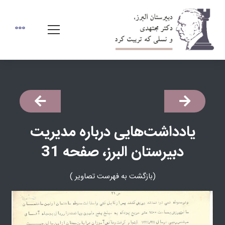
یادداشت‌هایی درباره مدیریت
دبیرستان البرز، صفحه 31
(بازگشت به فهرست تصاوير )