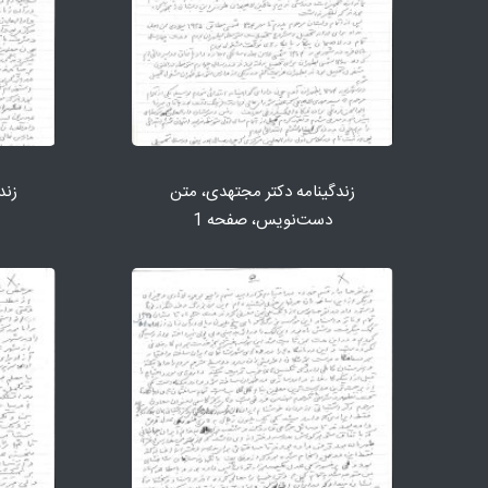
زندگینامه دكتر مجتهدی، متن
زند
دست‌نویس، صفحه 1