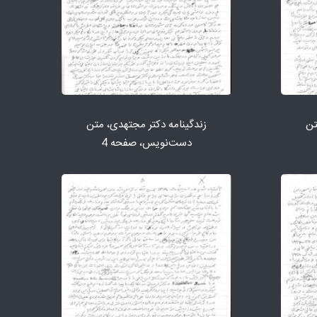
تن
زندگینامه دكتر مجتهدی، متن
دست‌نویس، صفحه 4