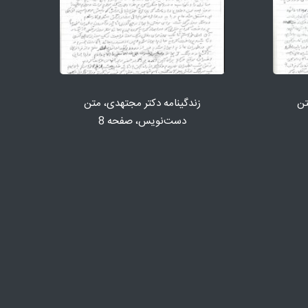
تن
زندگینامه دكتر مجتهدی، متن
دست‌نویس، صفحه 8