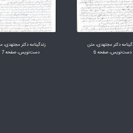
گینامه دكتر مجتهدی، متن
زندگینامه دكتر مجتهدی، م
دست‌نویس، صفحه 6
دست‌نویس، صفحه 7