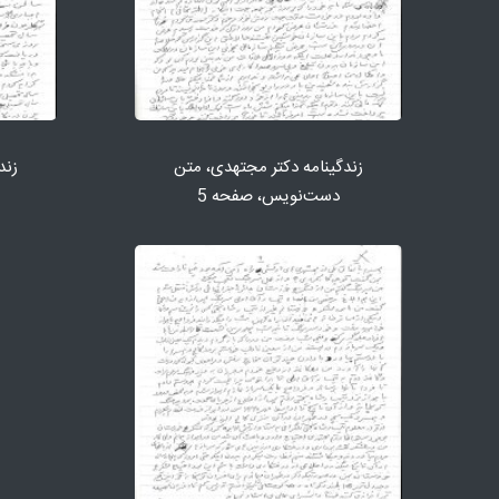
زندگینامه دكتر مجتهدی، متن
زند
دست‌نویس، صفحه 5