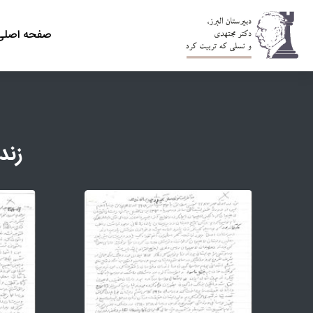
صفحه اصلی
زند