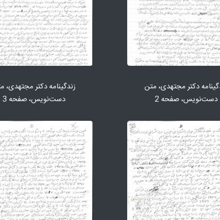
گینامه دكتر مجتهدی، متن
زندگینامه دكتر مجتهدی، م
دست‌نویس، صفحه 2
دست‌نویس، صفحه 3