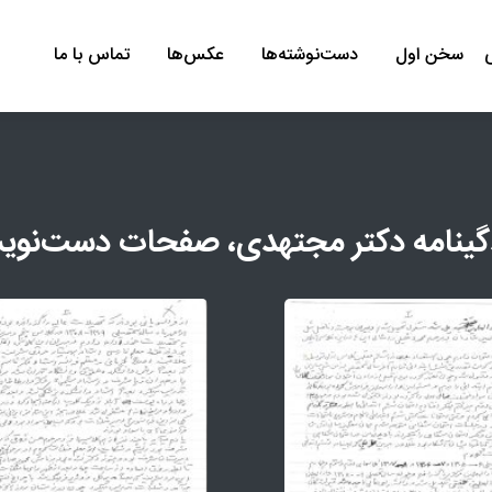
سخن اول
دست‌نوشته‌ها
عكس‌ها
تماس با ما
گینامه دكتر مجتهدی، صفحات دست‌نو