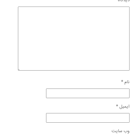
دیدگاه
*
نام
*
ایمیل
*
وب‌ سایت