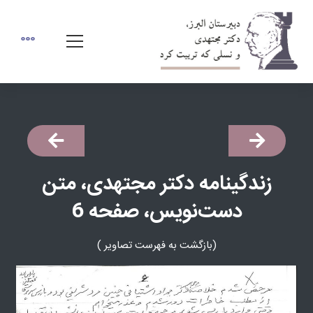
زندگینامه دكتر مجتهدی، متن
دست‌نویس، صفحه 6
(بازگشت به فهرست تصاوير )