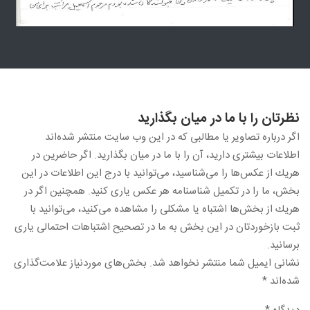
نظرتان را با ما در ميان بگذاريد
اگر درباره تصاویر یا مطالبی كه در این وب سایت منتشر شده‌اند
اطلاعات بیشتری دارید، آن را با ما در میان بگذارید. اگر حاضرین در
هریك از عكس‌ها را می‌شناسید، می‌توانید با درج این اطلاعات در این
بخش، ما را در تكمیل شناسنامه هر عكس یاری كنید. همچنین اگر در
هریك از بخش‌ها اشتباه یا مشكلی را مشاهده می‌كنید، می‌توانید با
ثبت بازخوردتان در این بخش به ما در تصحیح اشتباهات احتمالی یاری
برسانید.
نشانی ایمیل شما منتشر نخواهد شد.
بخش‌های موردنیاز علامت‌گذاری
شده‌اند
*