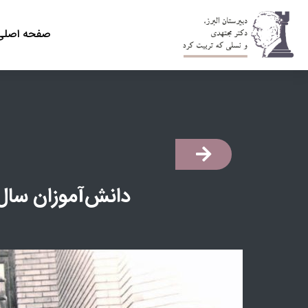
صفحه اصلی
دانش‌آموزان سال شش