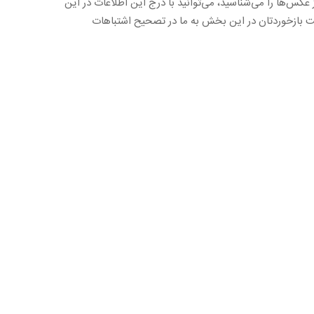
 عكس‌ها را می‌شناسید، می‌توانید با درج این اطلاعات در این
بت بازخوردتان در این بخش به ما در تصحیح اشتباهات