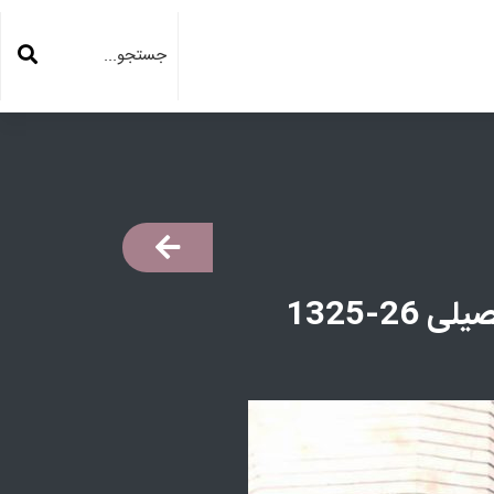
2-1325