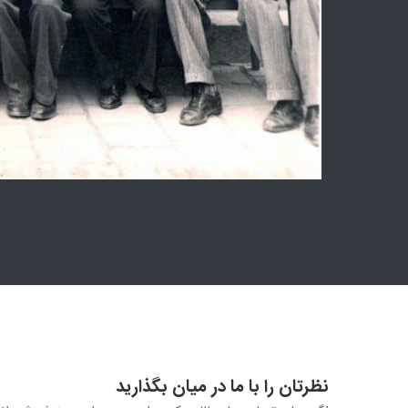
نظرتان را با ما در ميان بگذاريد