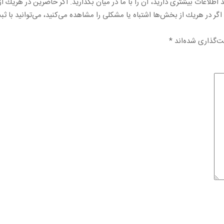
 اطلاعات بیشتری دارید، آن را با ما در میان بگذارید. اگر حاضرین در هریك از
ر در هریك از بخش‌ها اشتباه یا مشكلی را مشاهده می‌كنید، می‌توانید با ث
ت‌گذاری شده‌اند
*