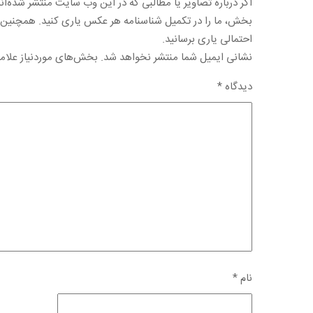
اگر درباره تصاویر یا مطالبی كه در این وب سایت منتشر شده‌اند
بخش، ما را در تكمیل شناسنامه هر عكس یاری كنید. همچنین اگ
احتمالی یاری برسانید.
نشانی ایمیل شما منتشر نخواهد شد.
بخش‌های موردنیاز علام
دیدگاه
*
نام
*